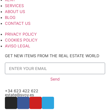
SERVICES
ABOUT US
BLOG
CONTACT US
PRIVACY POLICY
COOKIES POLICY
AVISO LEGAL
GET NEW ITEMS FROM THE REAL ESTATE WORLD
Send
+34 623 422 622
estate@svoy.es