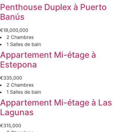
Penthouse Duplex à Puerto
Banús
€18,000,000
2 Chambres
1 Salles de bain
Appartement Mi-étage à
Estepona
€335,000
2 Chambres
1 Salles de bain
Appartement Mi-étage à Las
Lagunas
€315,000