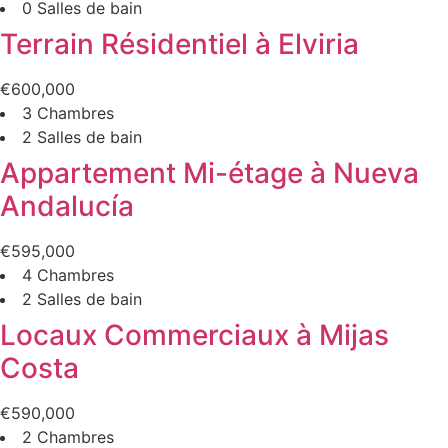
0 Salles de bain
Terrain Résidentiel à Elviria
€600,000
3 Chambres
2 Salles de bain
Appartement Mi-étage à Nueva
Andalucía
€595,000
4 Chambres
2 Salles de bain
Locaux Commerciaux à Mijas
Costa
€590,000
2 Chambres