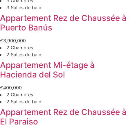
3 Chambres
3 Salles de bain
Appartement Rez de Chaussée à
Puerto Banús
€3,900,000
2 Chambres
2 Salles de bain
Appartement Mi-étage à
Hacienda del Sol
€400,000
2 Chambres
2 Salles de bain
Appartement Rez de Chaussée à
El Paraiso