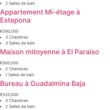
2 Salles de bain
Appartement Mi-étage à
Estepona
€590,000
3 Chambres
3 Salles de bain
Maison mitoyenne à El Paraiso
€560,000
2 Chambres
1 Salles de bain
Bureau à Guadalmina Baja
€520,000
3 Chambres
2 Salles de bain