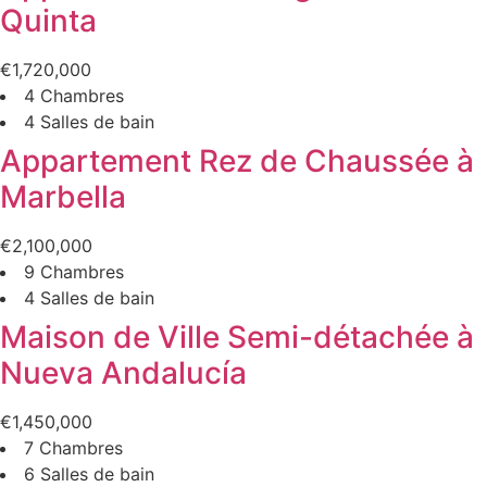
Quinta
€1,720,000
4 Chambres
4 Salles de bain
Appartement Rez de Chaussée à
Marbella
€2,100,000
9 Chambres
4 Salles de bain
Maison de Ville Semi-détachée à
Nueva Andalucía
€1,450,000
7 Chambres
6 Salles de bain