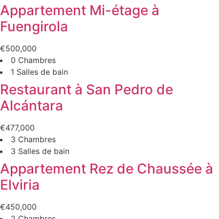
Appartement Mi-étage à
Fuengirola
€500,000
0 Chambres
1 Salles de bain
Restaurant à San Pedro de
Alcántara
€477,000
3 Chambres
3 Salles de bain
Appartement Rez de Chaussée à
Elviria
€450,000
2 Chambres