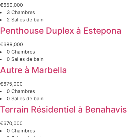
€650,000
3 Chambres
2 Salles de bain
Penthouse Duplex à Estepona
€689,000
0 Chambres
0 Salles de bain
Autre à Marbella
€675,000
0 Chambres
0 Salles de bain
Terrain Résidentiel à Benahavís
€670,000
0 Chambres