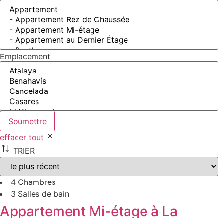
Emplacement
Soumettre
effacer tout
TRIER
4 Chambres
3 Salles de bain
Appartement Mi-étage à La