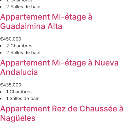
2 Salles de bain
Appartement Mi-étage à
Guadalmina Alta
€450,000
2 Chambres
2 Salles de bain
Appartement Mi-étage à Nueva
Andalucía
€435,000
1 Chambres
1 Salles de bain
Appartement Rez de Chaussée à
Nagüeles